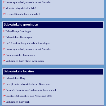
Leuke aparte babywinkels in het Noorden
Mooiste babywinkel in NL?
Overweldigende babywinkels 1
Babywinkels groningen
Baby-Dump Groningen
Babywinkels Groningen
Dé 13 leukste babywinkels in Groningen
Leuke aparte babywinkels in het Noorden
Noppies winkel Groningen
Vestigingen BabyPlanet Groningen
Babywinkels locaties
Babywinkels Blog
De vijf beste babywinkels van Nederland
Europa's grootste en goedkoopste babywinkel
Grootste Babywinkels van Nederland 2021
Vestigingen Babypark