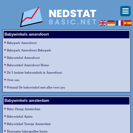
Babywinkels amersfoort
Babypark Amersfoort
Babypark Amersfoort Babypark
Babywinkel Amersfoort
Babywinkel Amersfoort Home
Dé 5 leukste babywinkels in Amersfoort
Over ons
Prénatal De babywinkel met alles voor jou
Babywinkels amsterdam
Baby-Dump Amsterdam
Babywinkel Apino
Babywinkel Teuntje Amsterdam
Duurzame babyspullen huren