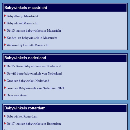
Babywinkels maastricht
Baby-Dump Maastricht
Babywinkel Maastricht
Dé 13 leukste babywinkels in Maastricht
Kinder- en babywinkels in Maastricht
Welkom bij Confetti Maastricht
Babywinkels nederland
De 15 Beste Babywinkels van Nederland
De vijf beste babywinkels van Nederland
Grootste babywinkel Nederland
Grootste Babywinkels van Nederland 2021
Over van Asten
Babywinkels rotterdam
Babywinkel Rotterdam
Dé 17 leukste babywinkels in Rotterdam